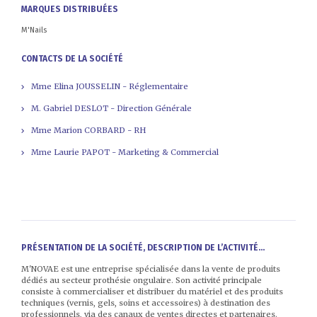
MARQUES DISTRIBUÉES
M'Nails
CONTACTS DE LA SOCIÉTÉ
Mme Elina JOUSSELIN - Réglementaire
M. Gabriel DESLOT - Direction Générale
Mme Marion CORBARD - RH
Mme Laurie PAPOT - Marketing & Commercial
PRÉSENTATION DE LA SOCIÉTÉ, DESCRIPTION DE L’ACTIVITÉ...
M'NOVAE est une entreprise spécialisée dans la vente de produits
dédiés au secteur prothésie ongulaire. Son activité principale
consiste à commercialiser et distribuer du matériel et des produits
techniques (vernis, gels, soins et accessoires) à destination des
professionnels, via des canaux de ventes directes et partenaires.