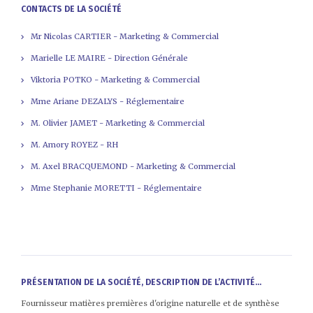
CONTACTS DE LA SOCIÉTÉ
Mr Nicolas CARTIER - Marketing & Commercial
Marielle LE MAIRE - Direction Générale
Viktoria POTKO - Marketing & Commercial
Mme Ariane DEZALYS - Réglementaire
M. Olivier JAMET - Marketing & Commercial
M. Amory ROYEZ - RH
M. Axel BRACQUEMOND - Marketing & Commercial
Mme Stephanie MORETTI - Réglementaire
PRÉSENTATION DE LA SOCIÉTÉ, DESCRIPTION DE L’ACTIVITÉ...
Fournisseur matières premières d'origine naturelle et de synthèse