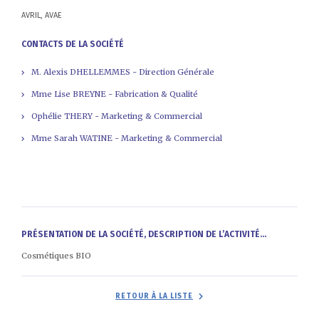
AVRIL, AVAE
CONTACTS DE LA SOCIÉTÉ
M. Alexis DHELLEMMES - Direction Générale
Mme Lise BREYNE - Fabrication & Qualité
Ophélie THERY - Marketing & Commercial
Mme Sarah WATINE - Marketing & Commercial
PRÉSENTATION DE LA SOCIÉTÉ, DESCRIPTION DE L’ACTIVITÉ...
Cosmétiques BIO
RETOUR À LA LISTE