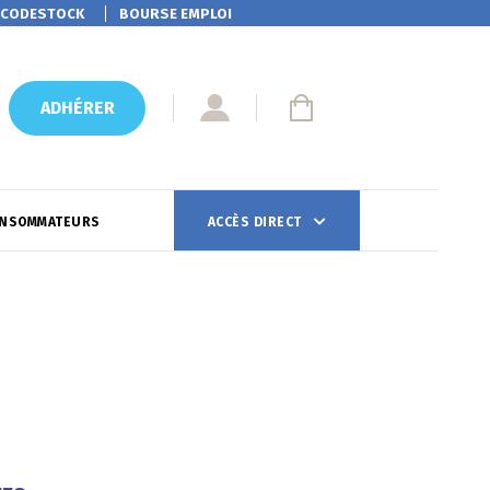
CODESTOCK
BOURSE EMPLOI
ADHÉRER
ONSOMMATEURS
ACCÈS DIRECT