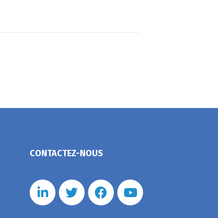
CONTACTEZ-NOUS