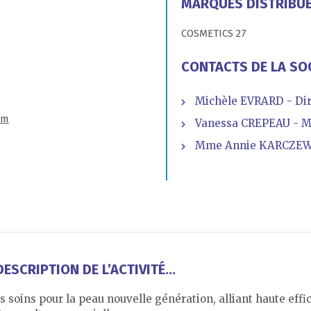
MARQUES DISTRIBU
COSMETICS 27
CONTACTS DE LA SO
Michèle EVRARD - Dir
om
Vanessa CREPEAU - M
Mme Annie KARCZEWS
ESCRIPTION DE L’ACTIVITÉ...
 soins pour la peau nouvelle génération, alliant haute effi