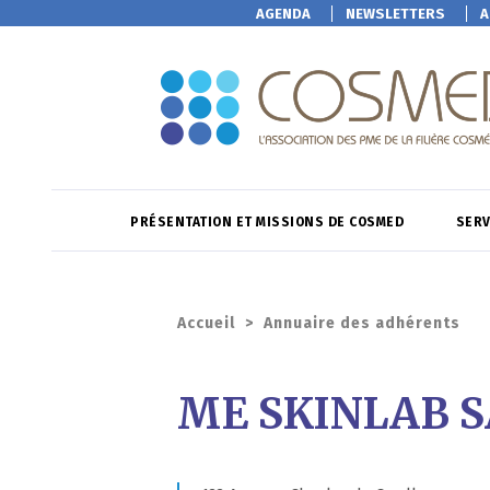
AGENDA
NEWSLETTERS
A
PRÉSENTATION ET MISSIONS DE COSMED
SERV
Accueil
>
Annuaire des adhérents
ME SKINLAB 