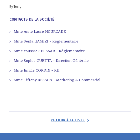
By Terry
CONTACTS DE LA SOCIÉTÉ
Mme Anne Laure HOURCADE
Mme Sonia HAMIZI - Réglementaire
Mme Youssra SERSSAR - Réglementaire
Mme Sophie GUETTA - Direction Générale
Mme Emilie CORDIN - RH
Mme Tiffany BESSON - Marketing & Commercial
RETOUR À LA LISTE