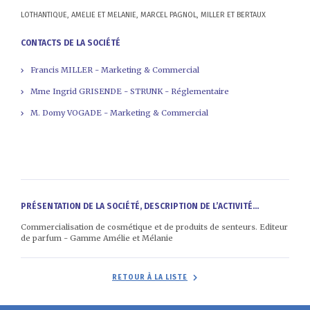
LOTHANTIQUE, AMELIE ET MELANIE, MARCEL PAGNOL, MILLER ET BERTAUX
CONTACTS DE LA SOCIÉTÉ
Francis MILLER - Marketing & Commercial
Mme Ingrid GRISENDE - STRUNK - Réglementaire
M. Domy VOGADE - Marketing & Commercial
PRÉSENTATION DE LA SOCIÉTÉ, DESCRIPTION DE L’ACTIVITÉ...
Commercialisation de cosmétique et de produits de senteurs. Editeur
de parfum - Gamme Amélie et Mélanie
RETOUR À LA LISTE