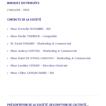
MARQUES DISTRIBUÉES
L'ONGLERIE - ONYX
CONTACTS DE LA SOCIÉTÉ
Mme Evenelle ROUANNE - RH
Mme Elodie THENIER - Comptable
M. David DURAND - Marketing & Commercial
Mme Audrey OSPITAL - Marketing & Commercial
Mme Katia DE SOUSA CARDOSO - Marketing & Commercial
Mme Laetitia CATARD - Direction Générale
Mme Céline LEMARCHAND - RH
PRÉSENTATION DE LA SOCIÉTÉ, DESCRIPTION DE L’ACTIVITÉ...