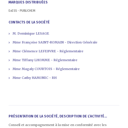
MARQUES DISTRIBUÉES
ExESS - PUBLICHEM
CONTACTS DE LA SOCIÉTÉ
M. Dominique LESAGE
Mme Françoise SAINT-ROMAIN - Direction Générale
Mme Clémence LEFEBVRE - Réglementaire
Mme Tiffany LHOMME - Réglementaire
Mme Magaly COURTOIS - Réglementaire
Mme Cathy HAMONIC - RH
PRÉSENTATION DE LA SOCIÉTÉ, DESCRIPTION DE L’ACTIVITÉ...
Conseil et accompagnement à la mise en conformité avec les