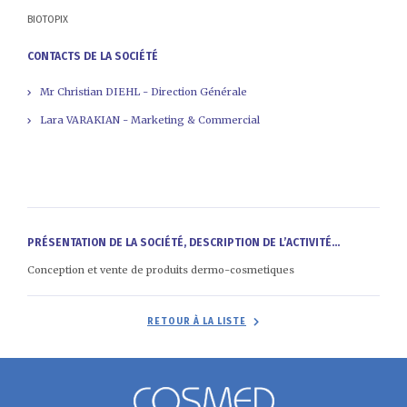
BIOTOPIX
CONTACTS DE LA SOCIÉTÉ
Mr Christian DIEHL - Direction Générale
Lara VARAKIAN - Marketing & Commercial
PRÉSENTATION DE LA SOCIÉTÉ, DESCRIPTION DE L’ACTIVITÉ...
Conception et vente de produits dermo-cosmetiques
RETOUR À LA LISTE