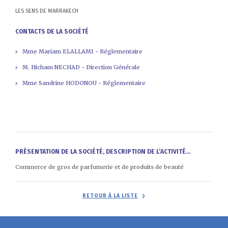
LES SENS DE MARRAKECH
CONTACTS DE LA SOCIÉTÉ
Mme Mariam ELALLAMI - Réglementaire
M. Hicham NECHAD - Direction Générale
Mme Sandrine HODONOU - Réglementaire
PRÉSENTATION DE LA SOCIÉTÉ, DESCRIPTION DE L’ACTIVITÉ...
Commerce de gros de parfumerie et de produits de beauté
RETOUR À LA LISTE