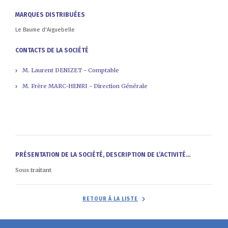
MARQUES DISTRIBUÉES
Le Baume d'Aiguebelle
CONTACTS DE LA SOCIÉTÉ
M. Laurent DENIZET - Comptable
M. Frère MARC-HENRI - Direction Générale
PRÉSENTATION DE LA SOCIÉTÉ, DESCRIPTION DE L’ACTIVITÉ...
Sous traitant
RETOUR À LA LISTE