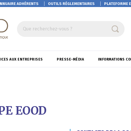
NNUAIRE ADHÉRENTS
OUTILS RÉGLEMENTAIRES
PLATEFORME
E
Que recherchez-vous ?
ICES AUX ENTREPRISES
PRESSE-MÉDIA
INFORMATIONS C
PE EOOD