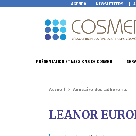
AGENDA
NEWSLETTERS
A
PRÉSENTATION ET MISSIONS DE COSMED
SERV
Accueil
>
Annuaire des adhérents
LEANOR EURO