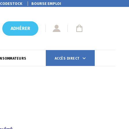
CODESTOCK
BOURSE EMPLOI
ADHÉRER
ONSOMMATEURS
ACCÈS DIRECT