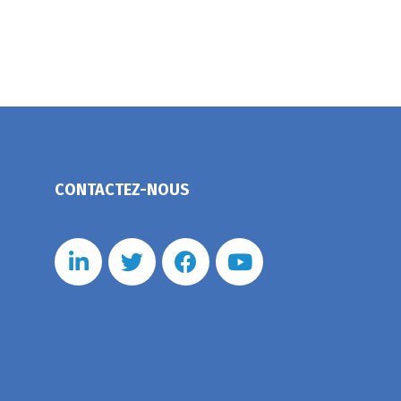
CONTACTEZ-NOUS