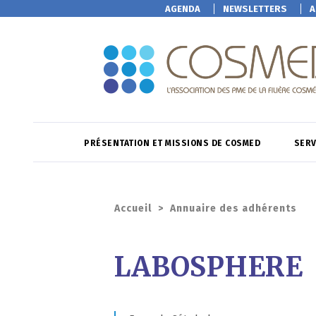
AGENDA
NEWSLETTERS
A
PRÉSENTATION ET MISSIONS DE COSMED
SERV
Accueil
>
Annuaire des adhérents
LABOSPHERE