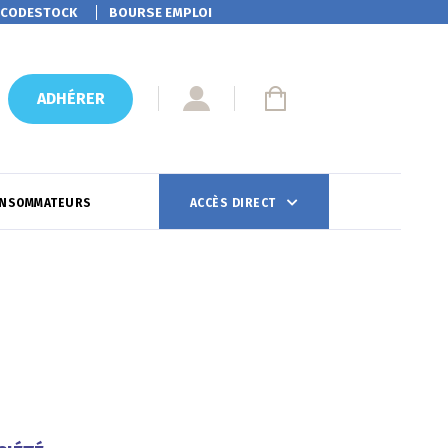
CODESTOCK
BOURSE EMPLOI
ADHÉRER
ONSOMMATEURS
ACCÈS DIRECT