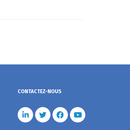
CONTACTEZ-NOUS