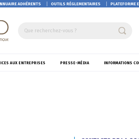
NNUAIRE ADHÉRENTS
OUTILS RÉGLEMENTAIRES
PLATEFORME
E
Que recherchez-vous ?
ICES AUX ENTREPRISES
PRESSE-MÉDIA
INFORMATIONS C