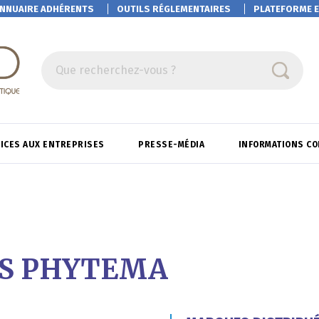
NNUAIRE ADHÉRENTS
OUTILS RÉGLEMENTAIRES
PLATEFORME
E
Que recherchez-vous ?
ICES AUX ENTREPRISES
PRESSE-MÉDIA
INFORMATIONS C
ES PHYTEMA