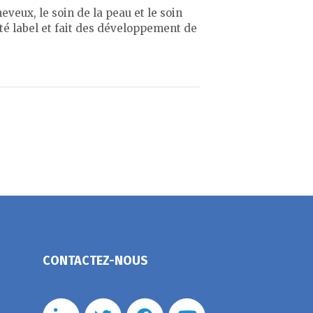
eveux, le soin de la peau et le soin
ité label et fait des développement de
CONTACTEZ-NOUS