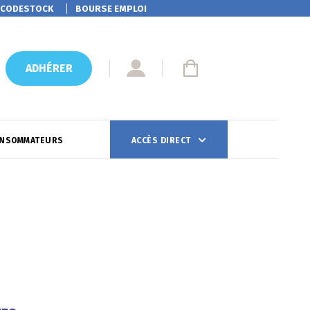
CODESTOCK
BOURSE EMPLOI
ADHÉRER
ONSOMMATEURS
ACCÈS DIRECT