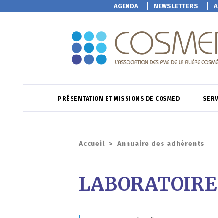
AGENDA
NEWSLETTERS
A
PRÉSENTATION ET MISSIONS DE COSMED
SERV
Accueil
>
Annuaire des adhérents
LABORATOIR