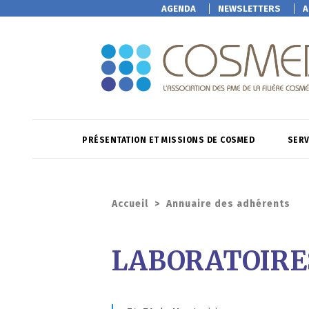
AGENDA
NEWSLETTERS
A
PRÉSENTATION ET MISSIONS DE COSMED
SERV
Accueil
>
Annuaire des adhérents
LABORATOIRE