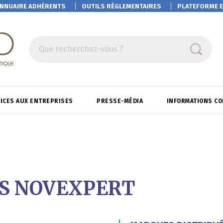
NNUAIRE ADHÉRENTS
OUTILS RÉGLEMENTAIRES
PLATEFORME
E
Que recherchez-vous ?
ICES AUX ENTREPRISES
PRESSE-MÉDIA
INFORMATIONS C
S NOVEXPERT