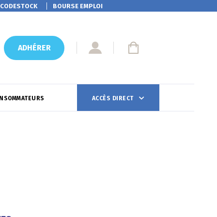
CODESTOCK
BOURSE EMPLOI
ADHÉRER
ONSOMMATEURS
ACCÈS DIRECT