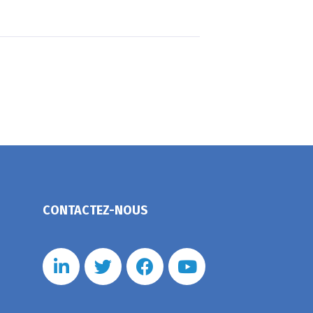
CONTACTEZ-NOUS