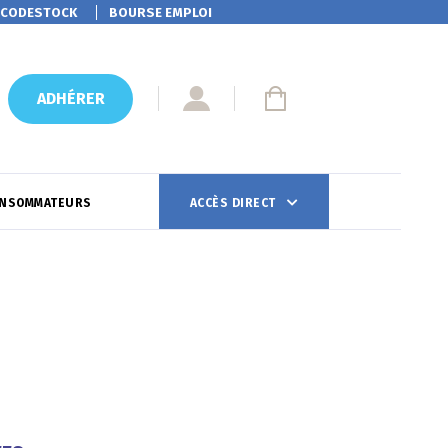
CODESTOCK
BOURSE EMPLOI
ADHÉRER
ONSOMMATEURS
ACCÈS DIRECT