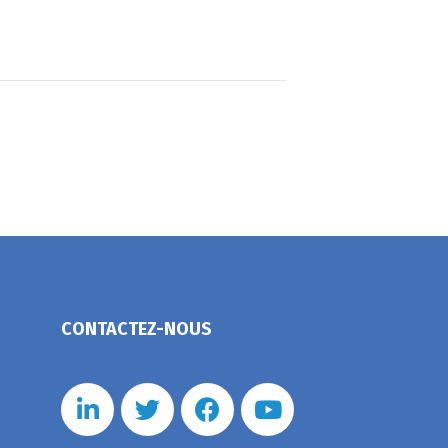
CONTACTEZ-NOUS