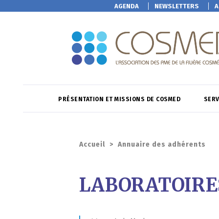
AGENDA
NEWSLETTERS
A
PRÉSENTATION ET MISSIONS DE COSMED
SERV
Accueil
>
Annuaire des adhérents
LABORATOIRES