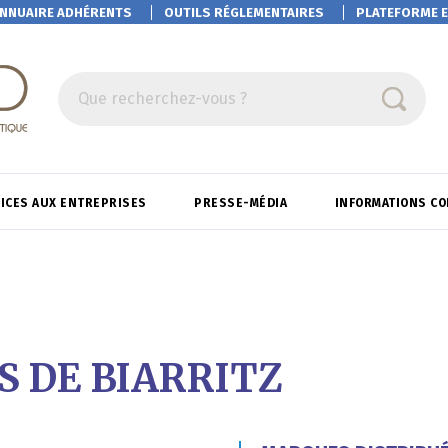
NNUAIRE ADHÉRENTS
OUTILS RÉGLEMENTAIRES
PLATEFORME
E
Que recherchez-vous ?
ICES AUX ENTREPRISES
PRESSE-MÉDIA
INFORMATIONS C
 DE BIARRITZ