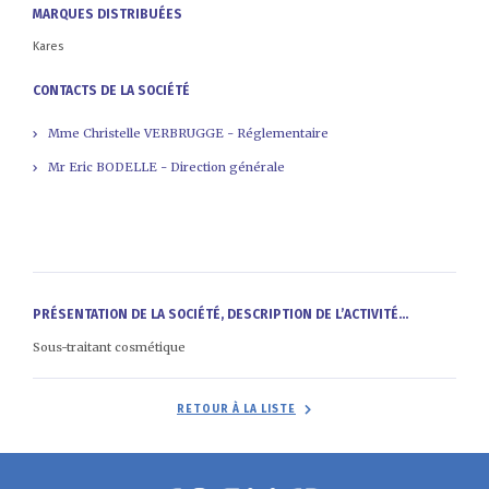
MARQUES DISTRIBUÉES
Kares
CONTACTS DE LA SOCIÉTÉ
Mme Christelle VERBRUGGE - Réglementaire
Mr Eric BODELLE - Direction générale
PRÉSENTATION DE LA SOCIÉTÉ, DESCRIPTION DE L’ACTIVITÉ...
Sous-traitant cosmétique
RETOUR À LA LISTE