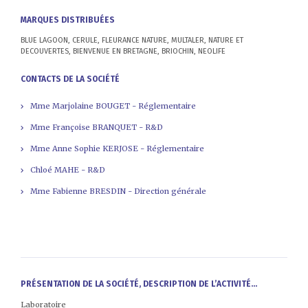
MARQUES DISTRIBUÉES
BLUE LAGOON, CERULE, FLEURANCE NATURE, MULTALER, NATURE ET
DECOUVERTES, BIENVENUE EN BRETAGNE, BRIOCHIN, NEOLIFE
CONTACTS DE LA SOCIÉTÉ
Mme Marjolaine BOUGET - Réglementaire
Mme Françoise BRANQUET - R&D
Mme Anne Sophie KERJOSE - Réglementaire
Chloé MAHE - R&D
Mme Fabienne BRESDIN - Direction générale
PRÉSENTATION DE LA SOCIÉTÉ, DESCRIPTION DE L’ACTIVITÉ...
Laboratoire