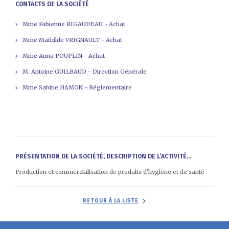
CONTACTS DE LA SOCIÉTÉ
Mme Fabienne RIGAUDEAU - Achat
Mme Mathilde VRIGNAULT - Achat
Mme Anna POUPLIN - Achat
M. Antoine GUILBAUD - Direction Générale
Mme Sabine HAMON - Réglementaire
PRÉSENTATION DE LA SOCIÉTÉ, DESCRIPTION DE L’ACTIVITÉ...
Production et commercialisation de produits d'hygiène et de santé
RETOUR À LA LISTE