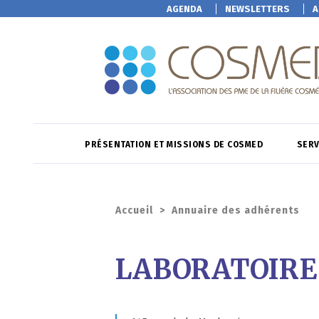
AGENDA
NEWSLETTERS
A
PRÉSENTATION ET MISSIONS DE COSMED
SERV
Accueil
>
Annuaire des adhérents
LABORATOIRE