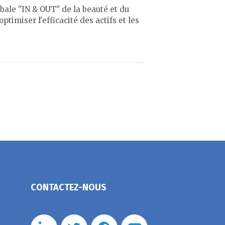
ale "IN & OUT" de la beauté et du
imiser l'efficacité des actifs et les
CONTACTEZ-NOUS