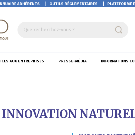
NNUAIRE ADHÉRENTS
OUTILS RÉGLEMENTAIRES
PLATEFORME
E
Que recherchez-vous ?
ICES AUX ENTREPRISES
PRESSE-MÉDIA
INFORMATIONS C
 INNOVATION NATURE