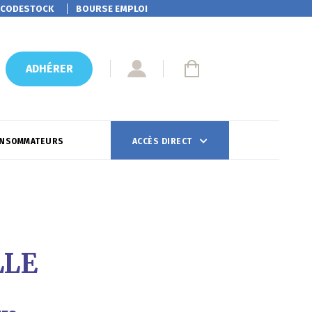
CODESTOCK
BOURSE EMPLOI
ADHÉRER
ONSOMMATEURS
ACCÈS DIRECT
LLE