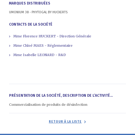
MARQUES DISTRIBUÉES
UMONIUM 38 - PHYTOGAL BY HUCKERTS
CONTACTS DE LA SOCIÉTÉ
Mme Florence HUCKERT - Direction Générale
Mme Chloé MAES - Réglementaire
Mme Isabelle LEONARD - R&D
PRÉSENTATION DE LA SOCIÉTÉ, DESCRIPTION DE L’ACTIVITÉ...
Commercialisation de produits de désinfection
RETOUR À LA LISTE