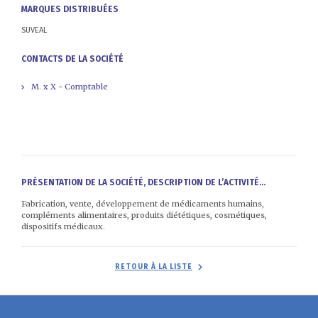
MARQUES DISTRIBUÉES
SUVEAL
CONTACTS DE LA SOCIÉTÉ
M. x X - Comptable
PRÉSENTATION DE LA SOCIÉTÉ, DESCRIPTION DE L’ACTIVITÉ...
Fabrication, vente, développement de médicaments humains,
compléments alimentaires, produits diététiques, cosmétiques,
dispositifs médicaux.
RETOUR À LA LISTE