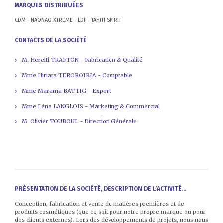
MARQUES DISTRIBUÉES
CDM - NAONAO XTREME - LDF - TAHITI SPIRIT
CONTACTS DE LA SOCIÉTÉ
M. Hereiti TRAFTON - Fabrication & Qualité
Mme Hiriata TEROROIRIA - Comptable
Mme Marama BATTIG - Export
Mme Léna LANGLOIS - Marketing & Commercial
M. Olivier TOUBOUL - Direction Générale
PRÉSENTATION DE LA SOCIÉTÉ, DESCRIPTION DE L’ACTIVITÉ...
Conception, fabrication et vente de matières premières et de
produits cosmétiques (que ce soit pour notre propre marque ou pour
des clients externes). Lors des développements de projets, nous nous