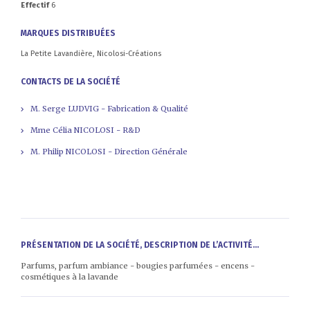
Effectif
6
MARQUES DISTRIBUÉES
La Petite Lavandière, Nicolosi-Créations
CONTACTS DE LA SOCIÉTÉ
M. Serge LUDVIG - Fabrication & Qualité
Mme Célia NICOLOSI - R&D
M. Philip NICOLOSI - Direction Générale
PRÉSENTATION DE LA SOCIÉTÉ, DESCRIPTION DE L’ACTIVITÉ...
Parfums, parfum ambiance - bougies parfumées - encens -
cosmétiques à la lavande