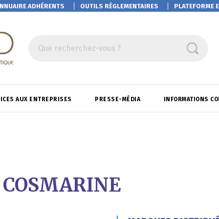
NNUAIRE ADHÉRENTS
OUTILS RÉGLEMENTAIRES
PLATEFORME
E
Que recherchez-vous ?
ICES AUX ENTREPRISES
PRESSE-MÉDIA
INFORMATIONS C
 COSMARINE