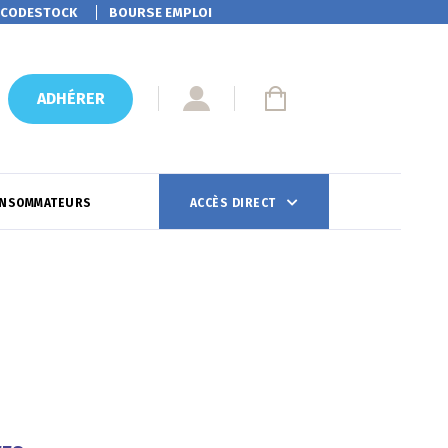
CODESTOCK
BOURSE EMPLOI
ADHÉRER
ONSOMMATEURS
ACCÈS DIRECT