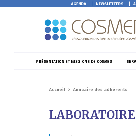
AGENDA
NEWSLETTERS
A
PRÉSENTATION ET MISSIONS DE COSMED
SERV
Accueil
>
Annuaire des adhérents
LABORATOIRE