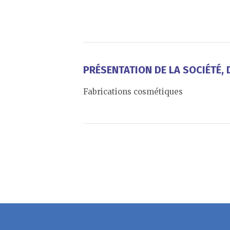
PRÉSENTATION DE LA SOCIÉTÉ, D
Fabrications cosmétiques