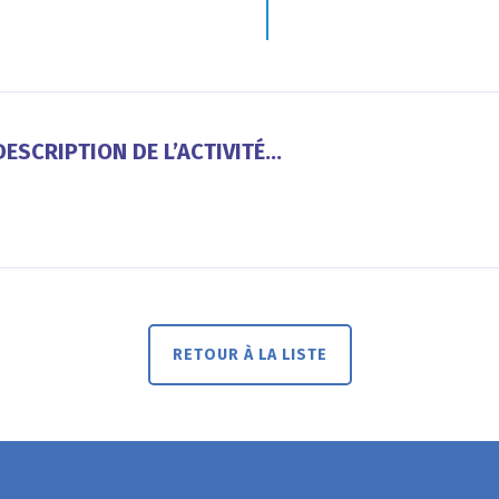
ESCRIPTION DE L’ACTIVITÉ...
RETOUR À LA LISTE