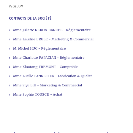
VEGEBOM
CONTACTS DE LA SOCIÉTÉ
Mme Juliette NERON-BANCEL - Réglementaire
Mme Laurine BRULE - Marketing & Commercial
M. Michel HUC - Réglementaire
Mme Charlotte PAPAZIAN - Réglementaire
Mme Xiaotong FREMONT - Comptable
Mme Lucille PANNETIER - Fabrication & Qualité
Mme Siyu LIU - Marketing & Commercial
Mme Sophie TOUSCH - Achat