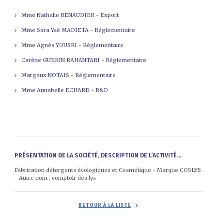
Mme Nathalie RENAUDIER - Export
Mme Sara Ysé MADIETA - Réglementaire
Mme Agnès YOUSRI - Réglementaire
Carène GUERIN RAHANTARI - Réglementaire
Margaux NOTAIS - Réglementaire
Mme Annabelle ECHARD - R&D
PRÉSENTATION DE LA SOCIÉTÉ, DESCRIPTION DE L’ACTIVITÉ...
Fabrication détergents écologiques et Cosmétique - Marque COSLYS
- Autre nom : comptoir des lys
RETOUR À LA LISTE