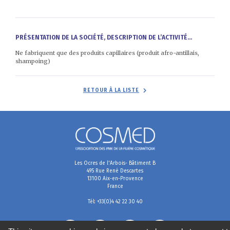
PRÉSENTATION DE LA SOCIÉTÉ, DESCRIPTION DE L’ACTIVITÉ...
Ne fabriquent que des produits capillaires (produit afro-antillais,
shampoing)
RETOUR À LA LISTE
Les Ocres de l'Arbois- Bâtiment B
495 Rue René Descartes
13100 Aix-en-Provence
France
Tél: +33(0)4 42 22 30 40