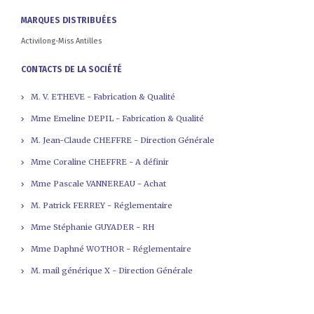
MARQUES DISTRIBUÉES
Activilong-Miss Antilles
CONTACTS DE LA SOCIÉTÉ
M. V. ETHEVE - Fabrication & Qualité
Mme Emeline DEPIL - Fabrication & Qualité
M. Jean-Claude CHEFFRE - Direction Générale
Mme Coraline CHEFFRE - A définir
Mme Pascale VANNEREAU - Achat
M. Patrick FERREY - Réglementaire
Mme Stéphanie GUYADER - RH
Mme Daphné WOTHOR - Réglementaire
M. mail générique X - Direction Générale