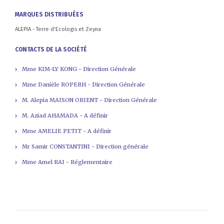
MARQUES DISTRIBUÉES
ALEPIA - Terre d'Ecologis et Zeyna
CONTACTS DE LA SOCIÉTÉ
Mme KIM-LY KONG - Direction Générale
Mme Danièle ROPERH - Direction Générale
M. Alepia MAISON ORIENT - Direction Générale
M. Aziad AHAMADA - A définir
Mme AMELIE PETIT - A définir
Mr Samir CONSTANTINI - Direction générale
Mme Amel RAI - Réglementaire