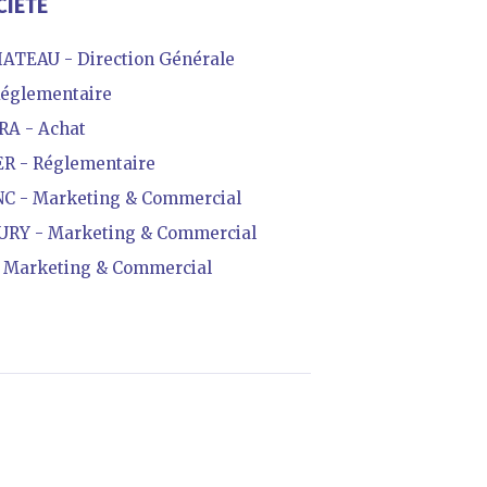
CIÉTÉ
ATEAU - Direction Générale
églementaire
A - Achat
 - Réglementaire
 - Marketing & Commercial
RY - Marketing & Commercial
Marketing & Commercial