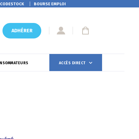
CODESTOCK
BOURSE EMPLOI
ADHÉRER
ONSOMMATEURS
ACCÈS DIRECT