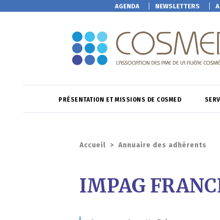
AGENDA
NEWSLETTERS
A
PRÉSENTATION ET MISSIONS DE COSMED
SERV
Accueil
>
Annuaire des adhérents
IMPAG FRANC