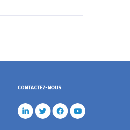
CONTACTEZ-NOUS