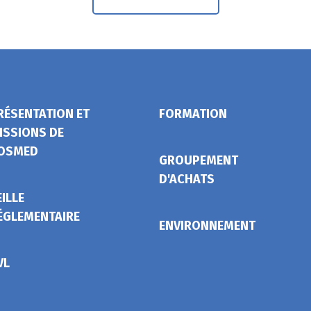
RÉSENTATION ET
FORMATION
ISSIONS DE
OSMED
GROUPEMENT
D'ACHATS
EILLE
ÉGLEMENTAIRE
ENVIRONNEMENT
VL