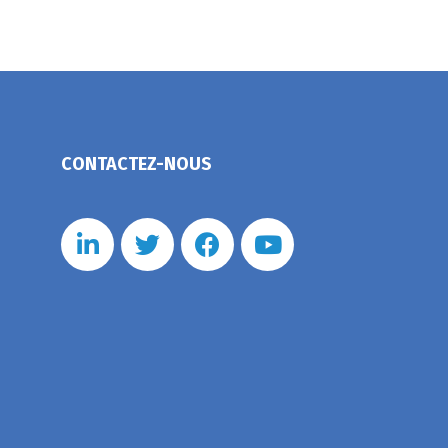
CONTACTEZ-NOUS