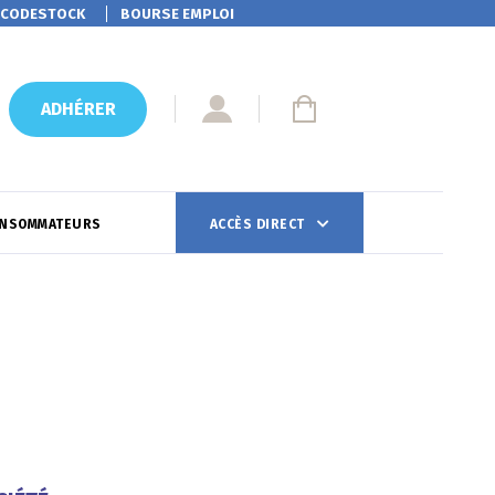
CODESTOCK
BOURSE EMPLOI
ADHÉRER
ONSOMMATEURS
ACCÈS DIRECT