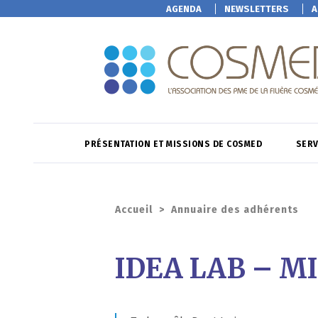
AGENDA
NEWSLETTERS
A
PRÉSENTATION ET MISSIONS DE COSMED
SERV
Accueil
>
Annuaire des adhérents
IDEA LAB – 