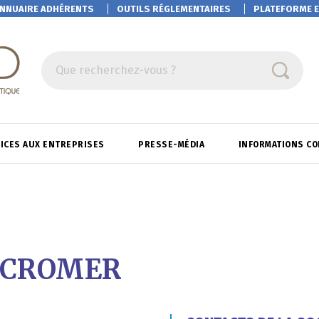
NNUAIRE ADHÉRENTS
OUTILS RÉGLEMENTAIRES
PLATEFORME
E
Que recherchez-vous ?
ICES AUX ENTREPRISES
PRESSE-MÉDIA
INFORMATIONS C
MICROMER