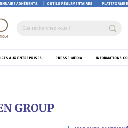
NNUAIRE ADHÉRENTS
OUTILS RÉGLEMENTAIRES
PLATEFORME
E
Que recherchez-vous ?
ICES AUX ENTREPRISES
PRESSE-MÉDIA
INFORMATIONS C
EN GROUP