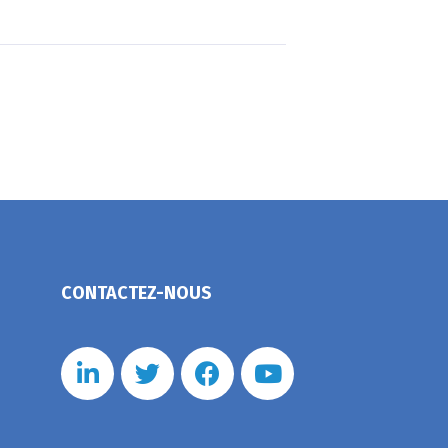
CONTACTEZ-NOUS