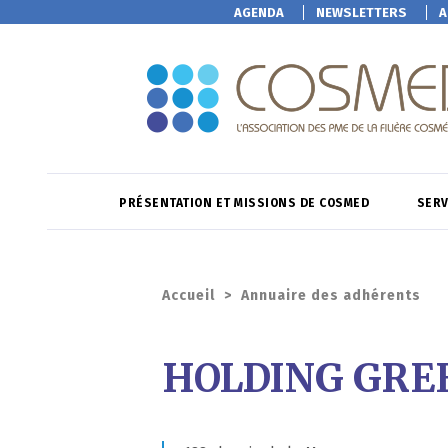
AGENDA
NEWSLETTERS
A
PRÉSENTATION ET MISSIONS DE COSMED
SERV
Accueil
>
Annuaire des adhérents
HOLDING GRE