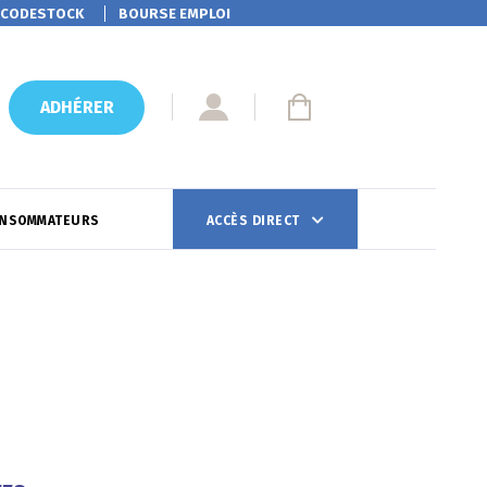
CODESTOCK
BOURSE EMPLOI
ADHÉRER
ONSOMMATEURS
ACCÈS DIRECT