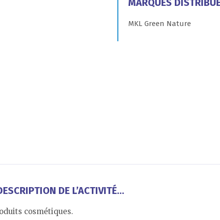
MARQUES DISTRIBU
MKL Green Nature
ESCRIPTION DE L’ACTIVITÉ...
oduits cosmétiques.