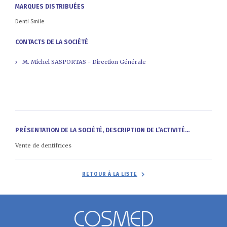
MARQUES DISTRIBUÉES
Denti Smile
CONTACTS DE LA SOCIÉTÉ
M. Michel SASPORTAS - Direction Générale
PRÉSENTATION DE LA SOCIÉTÉ, DESCRIPTION DE L’ACTIVITÉ...
Vente de dentifrices
RETOUR À LA LISTE