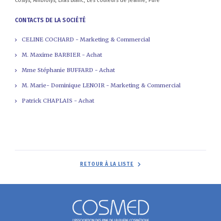
Coslys, Anibiolys, Lilas Blanc, Les couleurs de Jeanne, Pure
CONTACTS DE LA SOCIÉTÉ
CELINE COCHARD - Marketing & Commercial
M. Maxime BARBIER - Achat
Mme Stéphanie BUFFARD - Achat
M. Marie- Dominique LENOIR - Marketing & Commercial
Patrick CHAPLAIS - Achat
RETOUR À LA LISTE