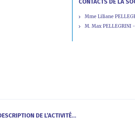
CONTACTS DE LA SO
Mme Liliane PELLEGR
M. Max PELLEGRINI - 
ESCRIPTION DE L’ACTIVITÉ...