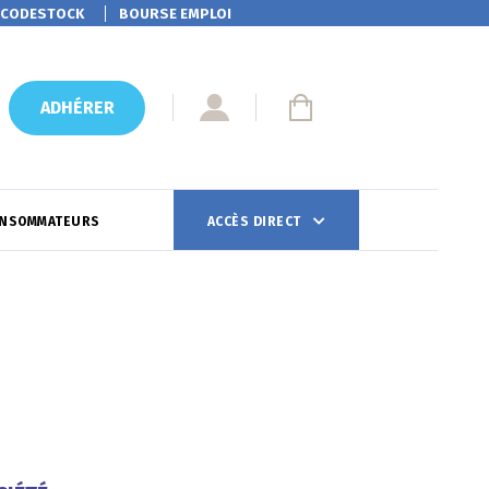
CODESTOCK
BOURSE EMPLOI
ADHÉRER
ONSOMMATEURS
ACCÈS DIRECT