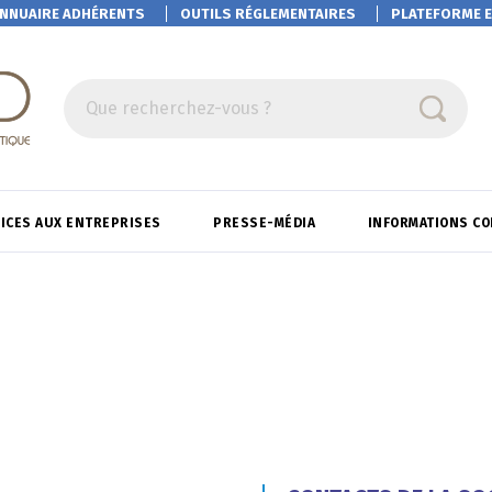
NNUAIRE ADHÉRENTS
OUTILS RÉGLEMENTAIRES
PLATEFORME
E
Que recherchez-vous ?
ICES AUX ENTREPRISES
PRESSE-MÉDIA
INFORMATIONS C