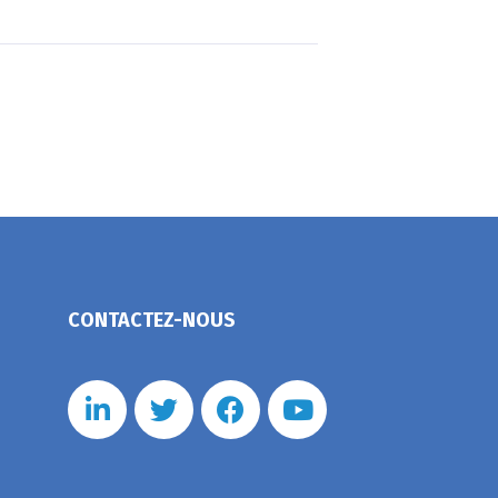
CONTACTEZ-NOUS