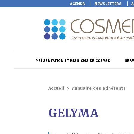
AGENDA
NEWSLETTERS
A
PRÉSENTATION ET MISSIONS DE COSMED
SERV
Accueil
>
Annuaire des adhérents
GELYMA