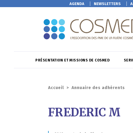
AGENDA
NEWSLETTERS
A
PRÉSENTATION ET MISSIONS DE COSMED
SERV
Accueil
>
Annuaire des adhérents
FREDERIC M