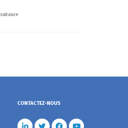
raitance
CONTACTEZ-NOUS