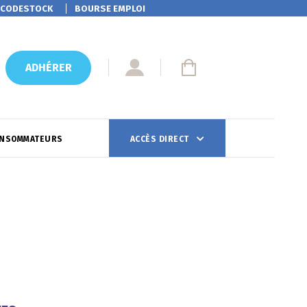
CODESTOCK
BOURSE EMPLOI
ADHÉRER
ONSOMMATEURS
ACCÈS DIRECT