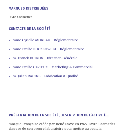
MARQUES DISTRIBUÉES
Favre Cosmetics
CONTACTS DE LA SOCIÉTÉ
Mme Cyrielle MOREAU - Réglementaire
Mme Emilie BOCZKOWSKI - Réglementaire
M. Franck BUIRON - Direction Générale
Mme Emilie CAVIEUX - Marketing & Commercial
M. Julien RACINE - Fabrication & Qualité
PRÉSENTATION DE LA SOCIÉTÉ, DESCRIPTION DE L’ACTIVITÉ...
Marque Française créée par René Favre en 1965, Favre Cosmetics
dispose de son propre laboratoire pour mettre au point la