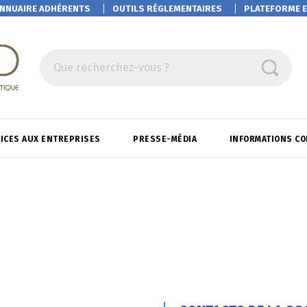
NNUAIRE ADHÉRENTS
OUTILS RÉGLEMENTAIRES
PLATEFORME
E
Que recherchez-vous ?
ICES AUX ENTREPRISES
PRESSE-MÉDIA
INFORMATIONS C