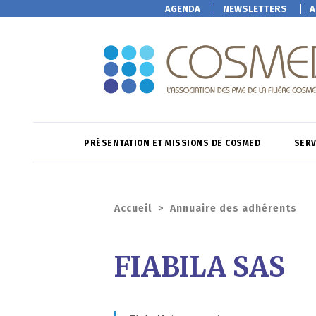
AGENDA
NEWSLETTERS
A
PRÉSENTATION ET MISSIONS DE COSMED
SERV
Accueil
>
Annuaire des adhérents
FIABILA SAS