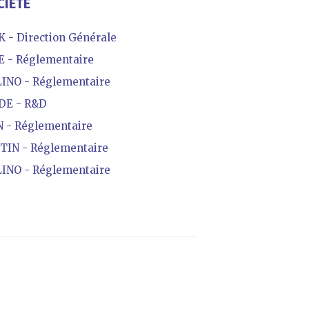
CIÉTÉ
 - Direction Générale
 - Réglementaire
INO - Réglementaire
DE - R&D
 - Réglementaire
IN - Réglementaire
INO - Réglementaire