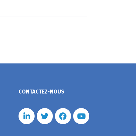
CONTACTEZ-NOUS