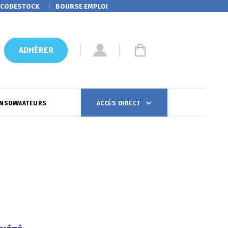
CODESTOCK
BOURSE EMPLOI
ADHÉRER
ONSOMMATEURS
ACCÈS DIRECT