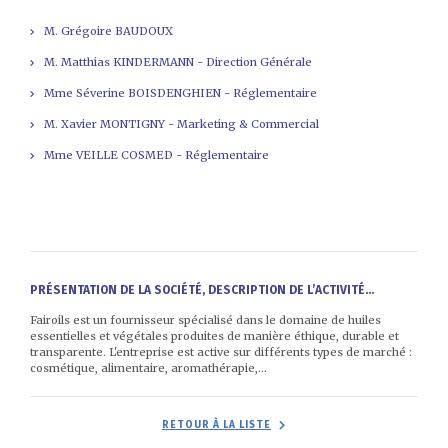
M. Grégoire BAUDOUX
M. Matthias KINDERMANN - Direction Générale
Mme Séverine BOISDENGHIEN - Réglementaire
M. Xavier MONTIGNY - Marketing & Commercial
Mme VEILLE COSMED - Réglementaire
PRÉSENTATION DE LA SOCIÉTÉ, DESCRIPTION DE L’ACTIVITÉ...
Fairoils est un fournisseur spécialisé dans le domaine de huiles
essentielles et végétales produites de manière éthique, durable et
transparente. L'entreprise est active sur différents types de marché :
cosmétique, alimentaire, aromathérapie,...
RETOUR À LA LISTE