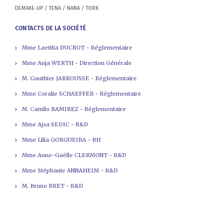
DEMAKE-UP / TENA / NANA / TORK
CONTACTS DE LA SOCIÉTÉ
Mme Laetitia DUCROT - Réglementaire
Mme Anja WERTH - Direction Générale
M. Gauthier JARROUSSE - Réglementaire
Mme Coralie SCHAEFFER - Réglementaire
M. Camilo RAMIREZ - Réglementaire
Mme Ajsa SEDIC - R&D
Mme Lilia GORGUEIRA - RH
Mme Anne-Gaëlle CLERMONT - R&D
Mme Stéphanie ANNAHEIM - R&D
M. Bruno BRET - R&D