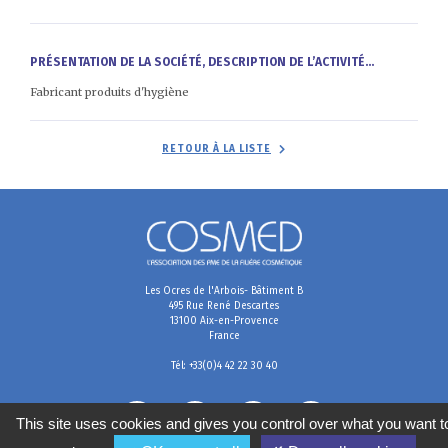
PRÉSENTATION DE LA SOCIÉTÉ, DESCRIPTION DE L’ACTIVITÉ...
Fabricant produits d'hygiène
RETOUR À LA LISTE
Les Ocres de l'Arbois- Bâtiment B
495 Rue René Descartes
13100 Aix-en-Provence
France
Tél: +33(0)4 42 22 30 40
This site uses cookies and gives you control over what you want t