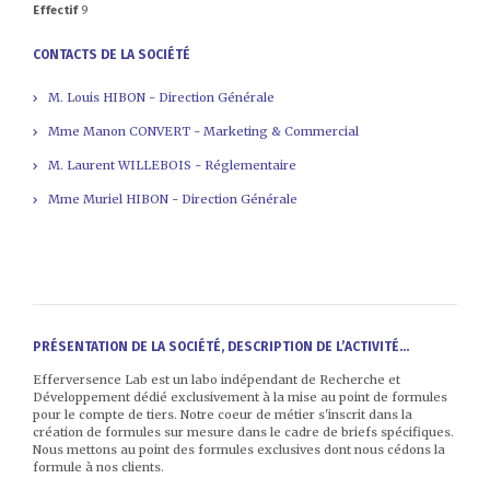
Effectif
9
CONTACTS DE LA SOCIÉTÉ
M. Louis HIBON - Direction Générale
Mme Manon CONVERT - Marketing & Commercial
M. Laurent WILLEBOIS - Réglementaire
Mme Muriel HIBON - Direction Générale
PRÉSENTATION DE LA SOCIÉTÉ, DESCRIPTION DE L’ACTIVITÉ...
Efferversence Lab est un labo indépendant de Recherche et
Développement dédié exclusivement à la mise au point de formules
pour le compte de tiers. Notre coeur de métier s'inscrit dans la
création de formules sur mesure dans le cadre de briefs spécifiques.
Nous mettons au point des formules exclusives dont nous cédons la
formule à nos clients.