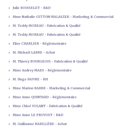
Julie BOISSELET - R&D
Mme Nathalie GITTON-WALASZEK - Marketing & Commercial
M. Teddy MOREAU - Fabrication & Qualité
M. Teddy MOREAU - Fabrication & Qualité
Elise CHARLIER - Réglementaire
M. Mickaël LABBE - Achat
M. Thierry BOURGEOIS - Fabrication & Qualité
Mme Audrey MAES - Réglementaire
M. Hugo FAIVRE - RH
Mme Marion BARRE - Marketing & Commercial
Mme Anne QUINTARD - Réglementaire
Mme Chloé VOLANT - Fabrication & Qualité
Mme Anne LE PROVOST - R&D
M. Guillaume BARILLÈRE - Achat