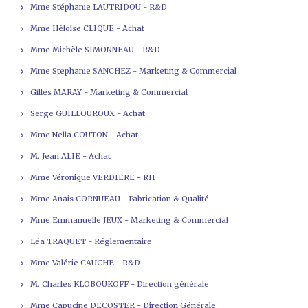
Mme Stéphanie LAUTRIDOU - R&D
Mme Héloïse CLIQUE - Achat
Mme Michèle SIMONNEAU - R&D
Mme Stephanie SANCHEZ - Marketing & Commercial
Gilles MARAY - Marketing & Commercial
Serge GUILLOUROUX - Achat
Mme Nella COUTON - Achat
M. Jean ALIE - Achat
Mme Véronique VERDIERE - RH
Mme Anais CORNUEAU - Fabrication & Qualité
Mme Emmanuelle JEUX - Marketing & Commercial
Léa TRAQUET - Réglementaire
Mme Valérie CAUCHE - R&D
M. Charles KLOBOUKOFF - Direction générale
Mme Capucine DECOSTER - Direction Générale