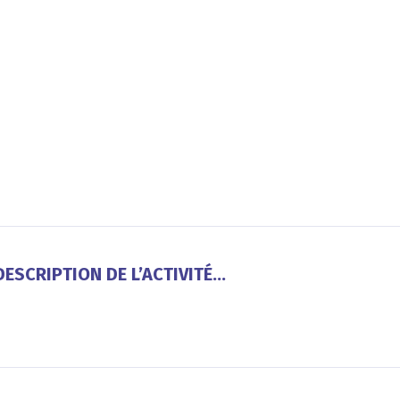
ESCRIPTION DE L’ACTIVITÉ...