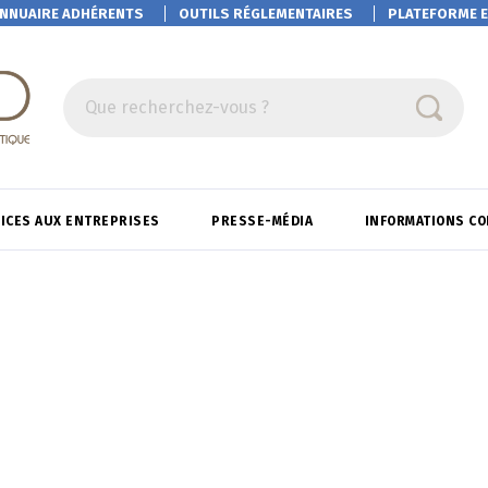
NNUAIRE ADHÉRENTS
OUTILS RÉGLEMENTAIRES
PLATEFORME
E
Que recherchez-vous ?
ICES AUX ENTREPRISES
PRESSE-MÉDIA
INFORMATIONS C