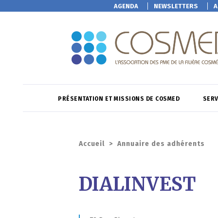
AGENDA
NEWSLETTERS
A
PRÉSENTATION ET MISSIONS DE COSMED
SERV
Accueil
>
Annuaire des adhérents
DIALINVEST