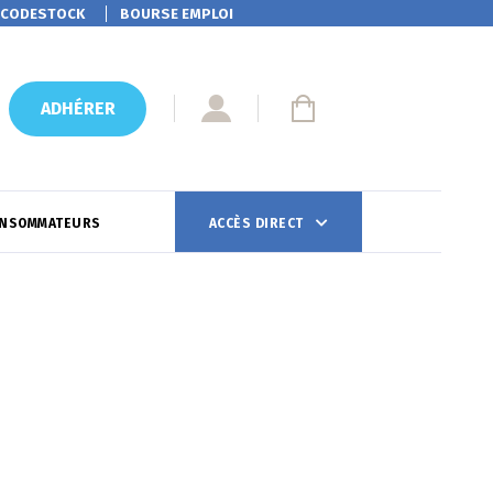
CODESTOCK
BOURSE EMPLOI
ADHÉRER
ONSOMMATEURS
ACCÈS DIRECT