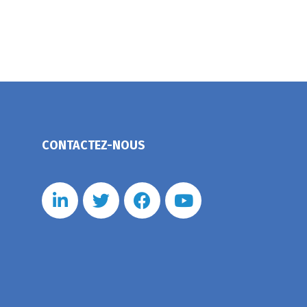
CONTACTEZ-NOUS