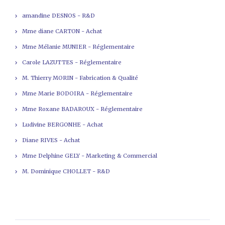
amandine DESNOS - R&D
Mme diane CARTON - Achat
Mme Mélanie MUNIER - Réglementaire
Carole LAZUTTES - Réglementaire
M. Thierry MORIN - Fabrication & Qualité
Mme Marie BODOIRA - Réglementaire
Mme Roxane BADAROUX - Réglementaire
Ludivine BERGONHE - Achat
Diane RIVES - Achat
Mme Delphine GELY - Marketing & Commercial
M. Dominique CHOLLET - R&D