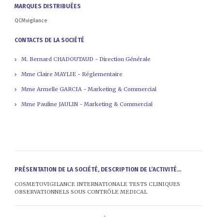
MARQUES DISTRIBUÉES
QCMvigilance
CONTACTS DE LA SOCIÉTÉ
M. Bernard CHADOUTAUD - Direction Générale
Mme Claire MAYLIE - Réglementaire
Mme Armelle GARCIA - Marketing & Commercial
Mme Pauline JAULIN - Marketing & Commercial
PRÉSENTATION DE LA SOCIÉTÉ, DESCRIPTION DE L’ACTIVITÉ...
COSMETOVIGILANCE INTERNATIONALE TESTS CLINIQUES
OBSERVATIONNELS SOUS CONTRÖLE MEDICAL