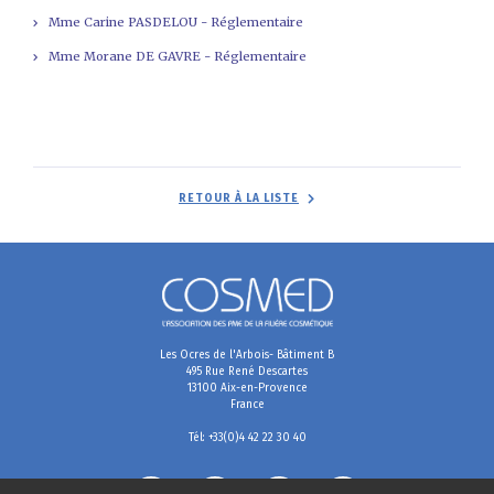
Mme Carine PASDELOU - Réglementaire
Mme Morane DE GAVRE - Réglementaire
RETOUR À LA LISTE
Les Ocres de l'Arbois- Bâtiment B
495 Rue René Descartes
13100 Aix-en-Provence
France
Tél: +33(0)4 42 22 30 40