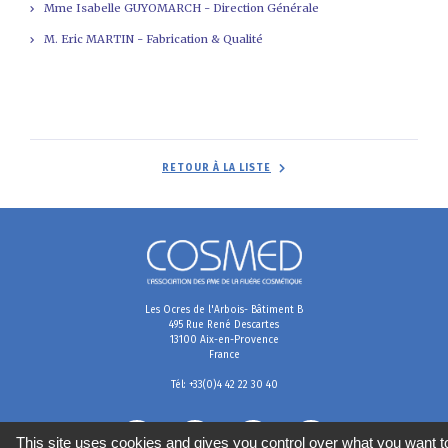
Mme Isabelle GUYOMARCH - Direction Générale
M. Eric MARTIN - Fabrication & Qualité
RETOUR À LA LISTE
Les Ocres de l'Arbois- Bâtiment B
495 Rue René Descartes
13100 Aix-en-Provence
France
Tél: +33(0)4 42 22 30 40
This site uses cookies and gives you control over what you want t