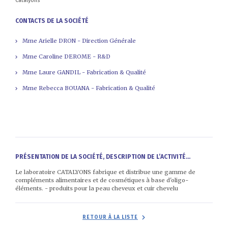
Catalyons
CONTACTS DE LA SOCIÉTÉ
Mme Arielle DRON - Direction Générale
Mme Caroline DEROME - R&D
Mme Laure GANDIL - Fabrication & Qualité
Mme Rebecca BOUANA - Fabrication & Qualité
PRÉSENTATION DE LA SOCIÉTÉ, DESCRIPTION DE L’ACTIVITÉ...
Le laboratoire CATALYONS fabrique et distribue une gamme de
compléments alimentaires et de cosmétiques à base d'oligo-
éléments. - produits pour la peau cheveux et cuir chevelu
RETOUR À LA LISTE