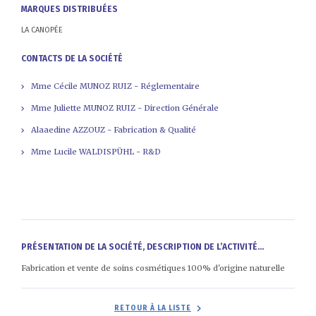
MARQUES DISTRIBUÉES
LA CANOPÉE
CONTACTS DE LA SOCIÉTÉ
Mme Cécile MUNOZ RUIZ - Réglementaire
Mme Juliette MUNOZ RUIZ - Direction Générale
Alaaedine AZZOUZ - Fabrication & Qualité
Mme Lucile WALDISPÜHL - R&D
PRÉSENTATION DE LA SOCIÉTÉ, DESCRIPTION DE L’ACTIVITÉ...
Fabrication et vente de soins cosmétiques 100% d'origine naturelle
RETOUR À LA LISTE