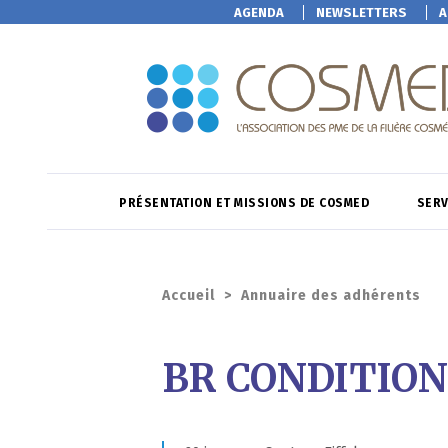
AGENDA
NEWSLETTERS
A
PRÉSENTATION ET MISSIONS DE COSMED
SERV
Accueil
>
Annuaire des adhérents
BR CONDITIO