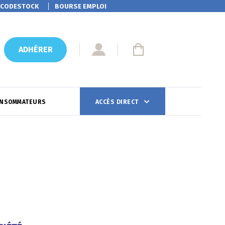
CODESTOCK
BOURSE EMPLOI
ADHÉRER
ONSOMMATEURS
ACCÈS DIRECT