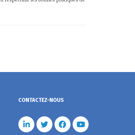
CONTACTEZ-NOUS